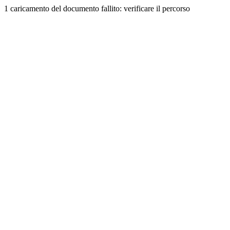
1 caricamento del documento fallito: verificare il percorso