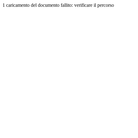
1 caricamento del documento fallito: verificare il percorso