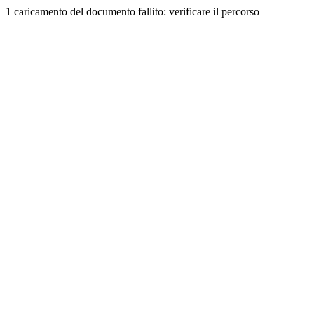
1 caricamento del documento fallito: verificare il percorso