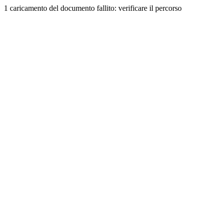
1 caricamento del documento fallito: verificare il percorso