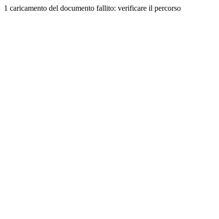
1 caricamento del documento fallito: verificare il percorso