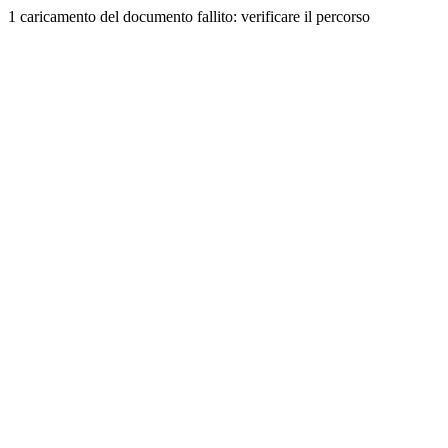
1 caricamento del documento fallito: verificare il percorso