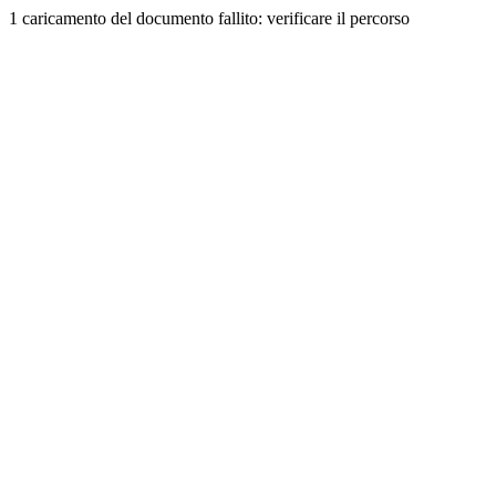
1 caricamento del documento fallito: verificare il percorso