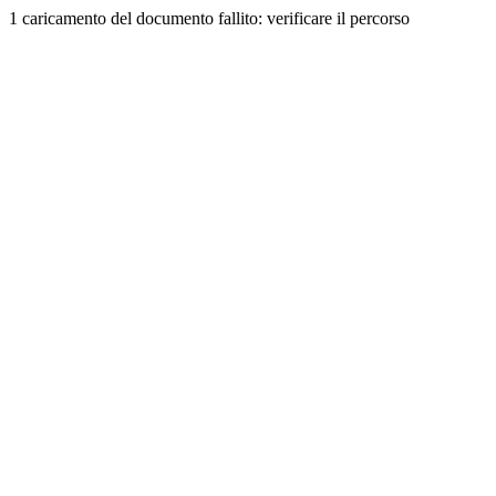
1 caricamento del documento fallito: verificare il percorso