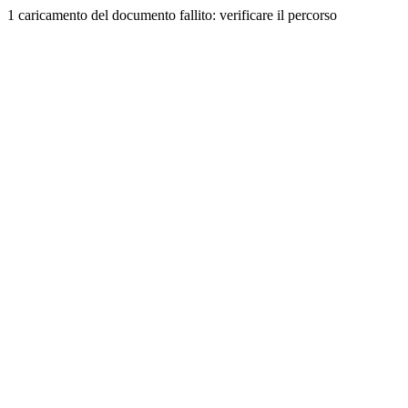
1 caricamento del documento fallito: verificare il percorso