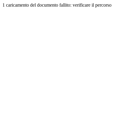
1 caricamento del documento fallito: verificare il percorso