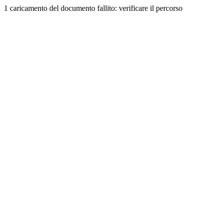
1 caricamento del documento fallito: verificare il percorso