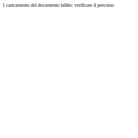
1 caricamento del documento fallito: verificare il percorso