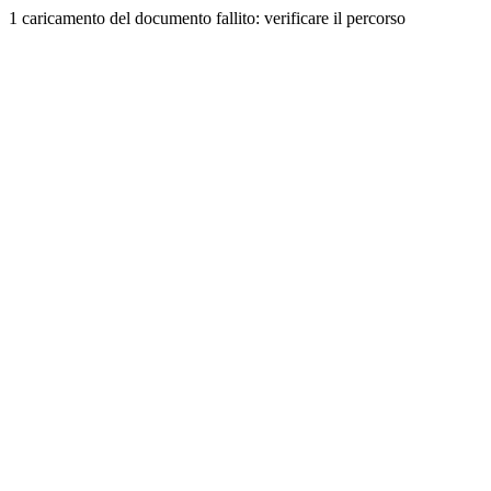
1 caricamento del documento fallito: verificare il percorso