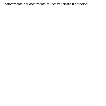
1 caricamento del documento fallito: verificare il percorso