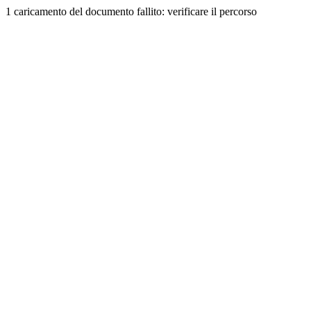
1 caricamento del documento fallito: verificare il percorso