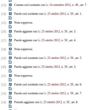
Comma così sostituito con
l.r. 14 settembre 2012, n. 49
, art. 7.
[23]
Parole così sostituite con
l.r. 25 ottobre 2012, n. 59
, art. 1.
[24]
Nota soppressa.
[25]
Parole aggiunte con
l.r. 25 ottobre 2012, n. 59
, art. 3.
[26]
Parole aggiunte con
l.r. 25 ottobre 2012, n. 59
, art. 4.
[27]
Nota soppressa.
[28]
Parole così sostituite con
l.r. 25 ottobre 2012, n. 59
, art. 5.
[29]
Parole aggiunte con
l.r. 25 ottobre 2012, n. 59
, art. 5.
[30]
Nota soppressa.
[31]
Parole così sostituite con
l.r. 25 ottobre 2012, n. 59
, art. 6.
[32]
Parola così sostituita con
l.r. 25 ottobre 2012, n. 59
, art. 7.
[33]
Periodo aggiunto con
l.r. 25 ottobre 2012, n. 59
, art. 8.
[34]