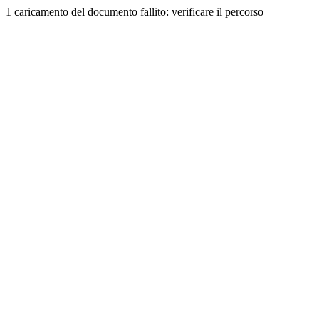
1 caricamento del documento fallito: verificare il percorso