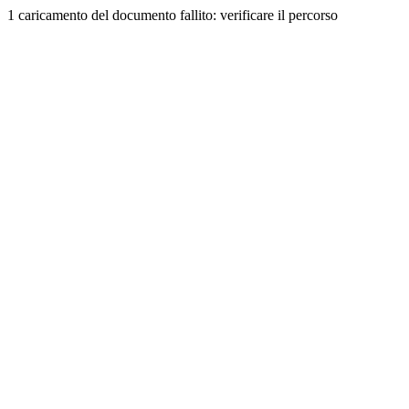
1 caricamento del documento fallito: verificare il percorso