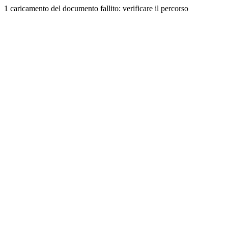
1 caricamento del documento fallito: verificare il percorso