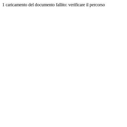
1 caricamento del documento fallito: verificare il percorso