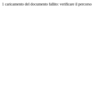
1 caricamento del documento fallito: verificare il percorso