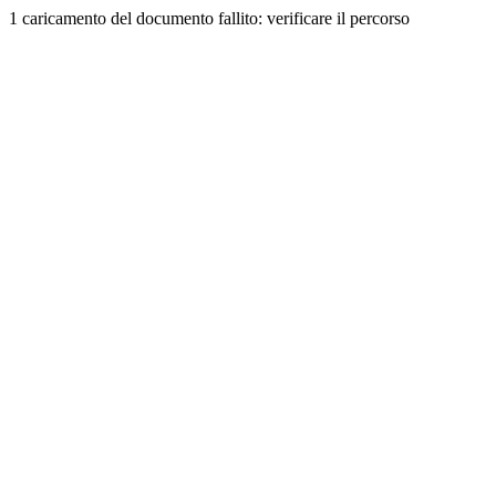
1 caricamento del documento fallito: verificare il percorso