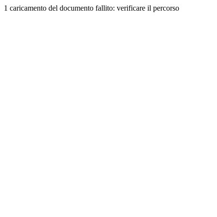
1 caricamento del documento fallito: verificare il percorso