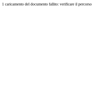
1 caricamento del documento fallito: verificare il percorso