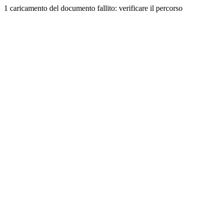
1 caricamento del documento fallito: verificare il percorso