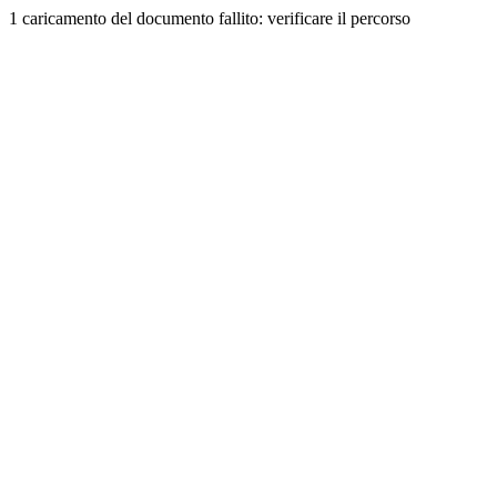
1 caricamento del documento fallito: verificare il percorso