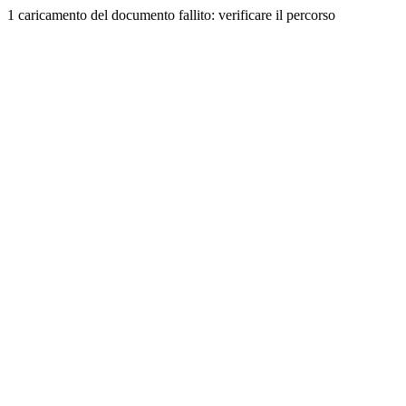
1 caricamento del documento fallito: verificare il percorso