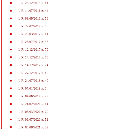
L.R. 28/12/2015 n. 84
L.R. 14/07/2016 n. 44
L.R. 09/08/2016 n. 58
L.R. 22/02/2017 n. 5
L.R. 23/03/2017 n. 11
L.R. 25/07/2017 n. 36
L.R. 12/12/2017 n. 70
L.R. 14/12/2017 n. 75
L.R. 14/12/2017 n. 74
L.R. 27/12/2017 n. 80
L.R. 24/07/2018 n. 40
L.R. 07/01/2019 n. 3
L.R. 04/06/2019 n. 29
L.R. 21/02/2020 n. 14
L.R. 05/03/2020 n. 20
L.R. 06/07/2020 n. 51
L.R. 05/08/2021 n. 29