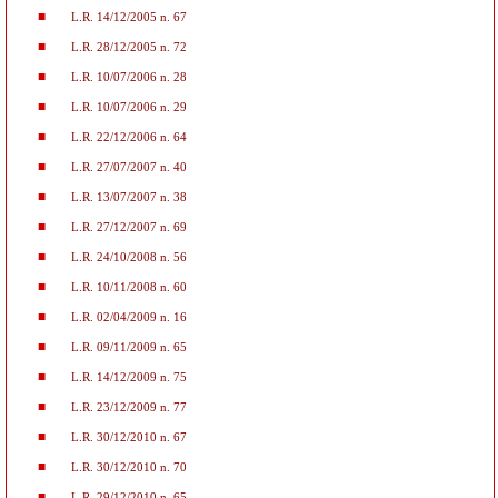
L.R. 14/12/2005 n. 67
L.R. 28/12/2005 n. 72
L.R. 10/07/2006 n. 28
L.R. 10/07/2006 n. 29
L.R. 22/12/2006 n. 64
L.R. 27/07/2007 n. 40
L.R. 13/07/2007 n. 38
L.R. 27/12/2007 n. 69
L.R. 24/10/2008 n. 56
L.R. 10/11/2008 n. 60
L.R. 02/04/2009 n. 16
L.R. 09/11/2009 n. 65
L.R. 14/12/2009 n. 75
L.R. 23/12/2009 n. 77
L.R. 30/12/2010 n. 67
L.R. 30/12/2010 n. 70
L.R. 29/12/2010 n. 65