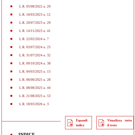
L.R. 05/08/2022 n. 29
L.R. 16/03/2023 n. 12
L.R. 20/07/2023 n. 29
L.R. 14/11/2023 n. 41
L.R. 22/02/2024 n. 7
L.R. 03/07/2024 n. 25
L.R. 31/07/2024 n. 32
L.R. 09/10/2024 n. 38
L.R. 04/03/2025 n. 15
L.R. 06/06/2025 n. 28
L.R. 08/08/2025 n. 44
L.R. 21/08/2025 n. 53
L.R. 18/03/2026 n. 3
Espandi
Visualizza tutto
indice
il testo
INDICE