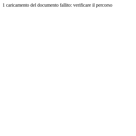
1 caricamento del documento fallito: verificare il percorso