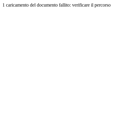
1 caricamento del documento fallito: verificare il percorso