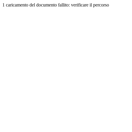
1 caricamento del documento fallito: verificare il percorso