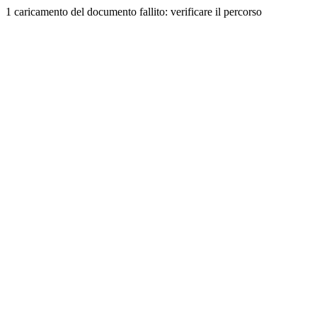
1 caricamento del documento fallito: verificare il percorso