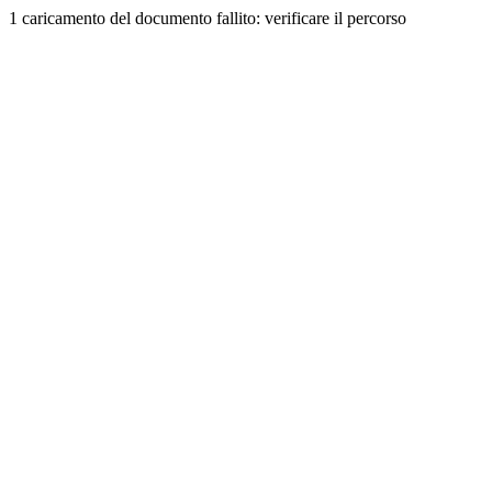
1 caricamento del documento fallito: verificare il percorso