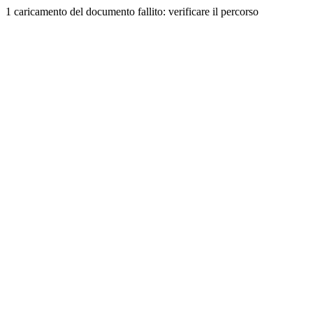
1 caricamento del documento fallito: verificare il percorso